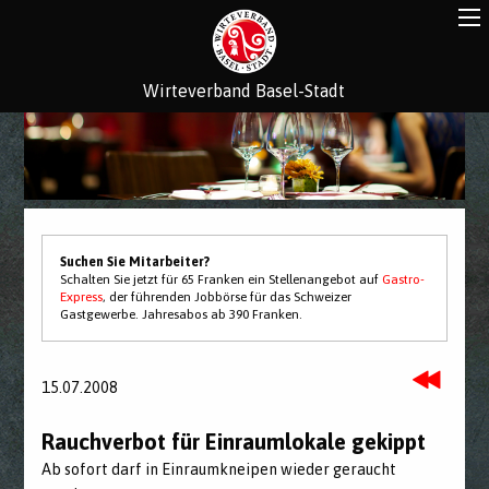
Wirteverband Basel-Stadt
Suchen Sie Mitarbeiter?
Schalten Sie jetzt für 65 Franken ein Stellenangebot auf
Gastro-
Express
, der führenden Jobbörse für das Schweizer
Gastgewerbe. Jahresabos ab 390 Franken.
15.07.2008
Rauchverbot für Einraumlokale gekippt
Ab sofort darf in Einraumkneipen wieder geraucht