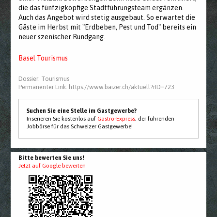
die das fünfzigköpfige Stadtführungsteam ergänzen.
Auch das Angebot wird stetig ausgebaut. So erwartet die
Gäste im Herbst mit "Erdbeben, Pest und Tod" bereits ein
neuer szenischer Rundgang.
Basel Tourismus
Dossier:
Tourismus
Permanenter Link:
https://www.baizer.ch/aktuell?rID=723
Suchen Sie eine Stelle im Gastgewerbe?
Inserieren Sie kostenlos auf
Gastro-Express
, der führenden
Jobbörse für das Schweizer Gastgewerbe!
Bitte bewerten Sie uns!
Jetzt auf Google bewerten