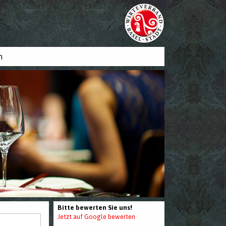
n
Bitte bewerten Sie uns!
Jetzt auf Google bewerten