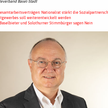
teverband Basel-Stadt
esamtarbeitsverträgen: Nationalrat stärkt die Sozialpartnersch
stgewerbes soll weiterentwickelt werden
Baselbieter und Solothurner Stimmbürger sagen Nein