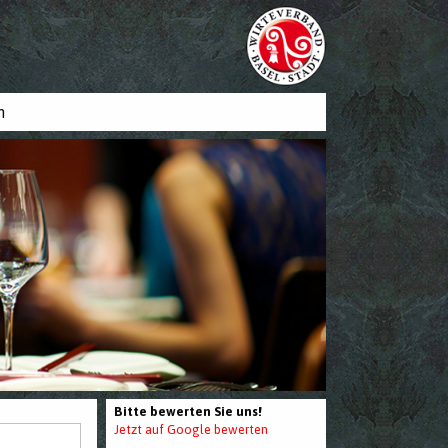
n
Bitte bewerten Sie uns!
Jetzt auf Google bewerten