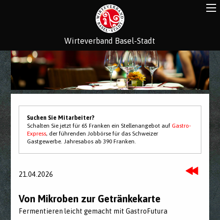
Wirteverband Basel-Stadt
Suchen Sie Mitarbeiter?
Schalten Sie jetzt für 65 Franken ein Stellenangebot auf
Gastro-
Express
, der führenden Jobbörse für das Schweizer
Gastgewerbe. Jahresabos ab 390 Franken.
21.04.2026
Von Mikroben zur Getränkekarte
Fermentieren leicht gemacht mit GastroFutura