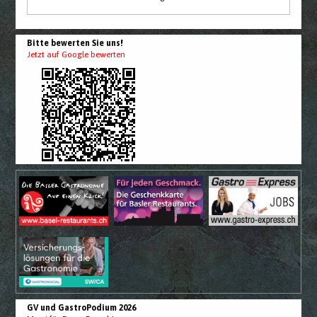
Bitte bewerten Sie uns!
Jetzt auf Google bewerten
GV und GastroPodium 2026