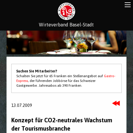
Wirteverband Basel-Stadt
Suchen Sie Mitarbeiter?
Schalten Sie jetzt für 65 Franken ein Stellenangebot auf
Gastro-
Express
, der führenden Jobbörse für das Schweizer
Gastgewerbe. Jahresabos ab 390 Franken.
13.07.2009
Konzept für CO2-neutrales Wachstum
der Tourismusbranche