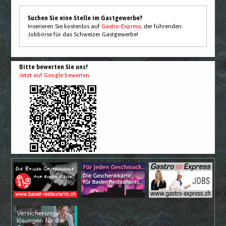
Suchen Sie eine Stelle im Gastgewerbe?
Inserieren Sie kostenlos auf
Gastro-Express
, der führenden
Jobbörse für das Schweizer Gastgewerbe!
Bitte bewerten Sie uns!
Jetzt auf Google bewerten