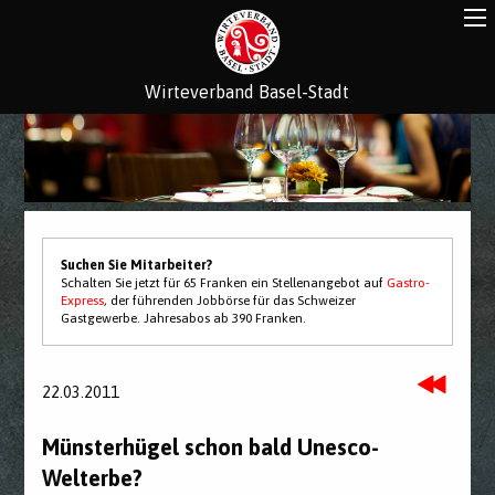
Wirteverband Basel-Stadt
Suchen Sie Mitarbeiter?
Schalten Sie jetzt für 65 Franken ein Stellenangebot auf
Gastro-
Express
, der führenden Jobbörse für das Schweizer
Gastgewerbe. Jahresabos ab 390 Franken.
22.03.2011
Münsterhügel schon bald Unesco-
Welterbe?