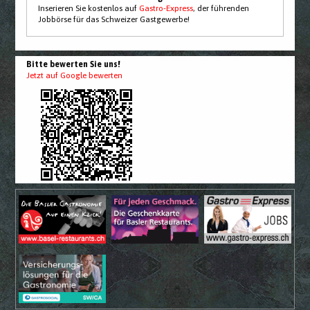
Inserieren Sie kostenlos auf
Gastro-Express
, der führenden
Jobbörse für das Schweizer Gastgewerbe!
Bitte bewerten Sie uns!
Jetzt auf Google bewerten