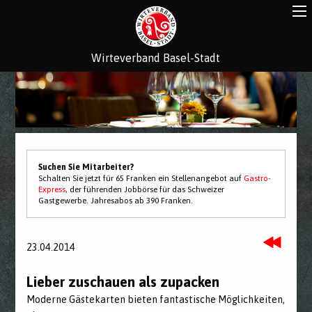
Wirteverband Basel-Stadt
Suchen Sie Mitarbeiter?
Schalten Sie jetzt für 65 Franken ein Stellenangebot auf
Gastro-
Express
, der führenden Jobbörse für das Schweizer
Gastgewerbe. Jahresabos ab 390 Franken.
23.04.2014
Lieber zuschauen als zupacken
Moderne Gästekarten bieten fantastische Möglichkeiten,