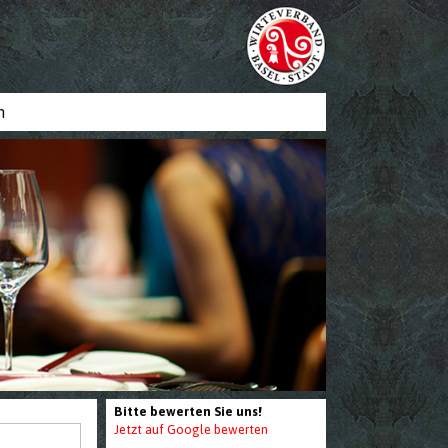
n
Bitte bewerten Sie uns!
Jetzt auf Google bewerten