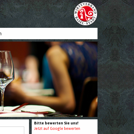
n
Bitte bewerten Sie uns!
Jetzt auf Google bewerten