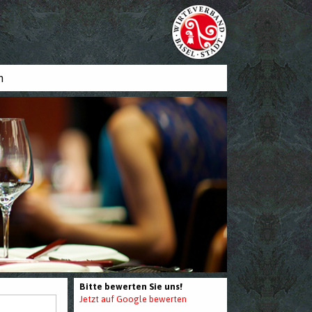
n
Bitte bewerten Sie uns!
Jetzt auf Google bewerten