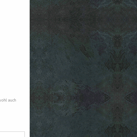
 wohl auch