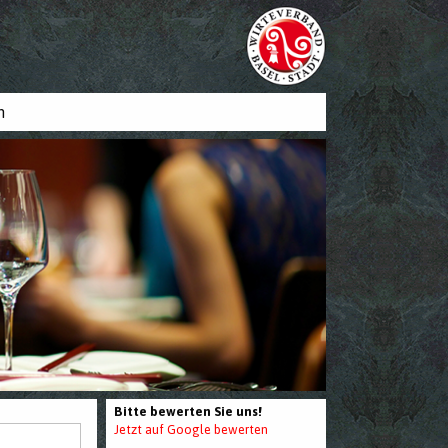
n
Bitte bewerten Sie uns!
Jetzt auf Google bewerten