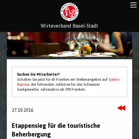
Wirteverband Basel-Stadt
Suchen Sie Mitarbeiter?
Schalten Sie jetzt für 65 Franken ein Stellenangebot auf
Gastro-
Express
, der führenden Jobbörse für das Schweizer
Gastgewerbe. Jahresabos ab 390 Franken.
27.10.2016
Etappensieg für die touristische
Beherbergung