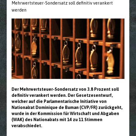
Mehrwertsteuer-Sondersatz soll definitiv verankert
werden
Der Mehrwertsteuer-Sondersatz von 3.8 Prozent soll
definitiv verankert werden. Der Gesetzesentwurf,
welcher auf die Parlamentarische Initiative von
Nationalrat Dominique de Buman (CVP/FR) zurückgeht,
wurde in der Kommission für Wirtschaft und Abgaben
(WAK) des Nationalrats mit 14 zu 11 Stimmen
verabschiedet.