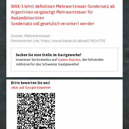
WAK-S lehnt definitiven Mehrwertsteuer-Sondersatz ab
Argentinien vergünstigt Mehrwertsteuer für
Auslandstouristen
Sondersatz soll gesetzlich verankert werden
Dossier:
Mehrwertsteuer
Permanenter Link:
https://www.baizer.ch/aktuell?rID=5791
Suchen Sie eine Stelle im Gastgewerbe?
Inserieren Sie kostenlos auf
Gastro-Express
, der führenden
Jobbörse für das Schweizer Gastgewerbe!
Bitte bewerten Sie uns!
Jetzt auf Google bewerten