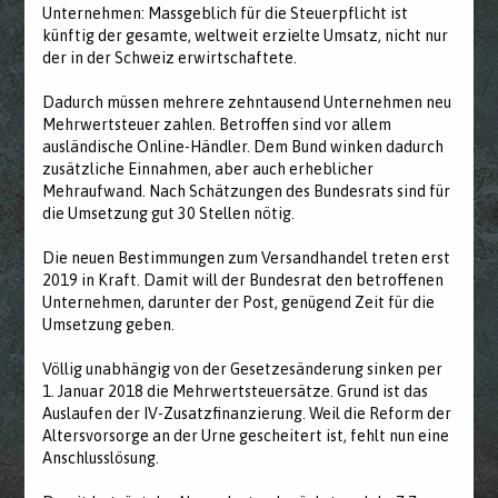
Unternehmen: Massgeblich für die Steuerpflicht ist
künftig der gesamte, weltweit erzielte Umsatz, nicht nur
der in der Schweiz erwirtschaftete.
Dadurch müssen mehrere zehntausend Unternehmen neu
Mehrwertsteuer zahlen. Betroffen sind vor allem
ausländische Online-Händler. Dem Bund winken dadurch
zusätzliche Einnahmen, aber auch erheblicher
Mehraufwand. Nach Schätzungen des Bundesrats sind für
die Umsetzung gut 30 Stellen nötig.
Die neuen Bestimmungen zum Versandhandel treten erst
2019 in Kraft. Damit will der Bundesrat den betroffenen
Unternehmen, darunter der Post, genügend Zeit für die
Umsetzung geben.
Völlig unabhängig von der Gesetzesänderung sinken per
1. Januar 2018 die Mehrwertsteuersätze. Grund ist das
Auslaufen der IV-Zusatzfinanzierung. Weil die Reform der
Altersvorsorge an der Urne gescheitert ist, fehlt nun eine
Anschlusslösung.