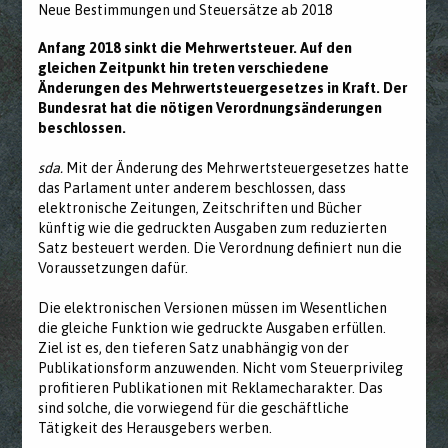
Neue Bestimmungen und Steuersätze ab 2018
Anfang 2018 sinkt die Mehrwertsteuer. Auf den
gleichen Zeitpunkt hin treten verschiedene
Änderungen des Mehrwertsteuergesetzes in Kraft. Der
Bundesrat hat die nötigen Verordnungsänderungen
beschlossen.
sda.
Mit der Änderung des Mehrwertsteuergesetzes hatte
das Parlament unter anderem beschlossen, dass
elektronische Zeitungen, Zeitschriften und Bücher
künftig wie die gedruckten Ausgaben zum reduzierten
Satz besteuert werden. Die Verordnung definiert nun die
Voraussetzungen dafür.
Die elektronischen Versionen müssen im Wesentlichen
die gleiche Funktion wie gedruckte Ausgaben erfüllen.
Ziel ist es, den tieferen Satz unabhängig von der
Publikationsform anzuwenden. Nicht vom Steuerprivileg
profitieren Publikationen mit Reklamecharakter. Das
sind solche, die vorwiegend für die geschäftliche
Tätigkeit des Herausgebers werben.