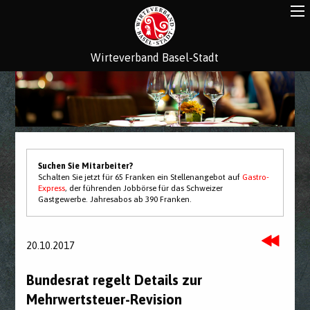
Wirteverband Basel-Stadt
Suchen Sie Mitarbeiter?
Schalten Sie jetzt für 65 Franken ein Stellenangebot auf
Gastro-
Express
, der führenden Jobbörse für das Schweizer
Gastgewerbe. Jahresabos ab 390 Franken.
20.10.2017
Bundesrat regelt Details zur
Mehrwertsteuer-Revision