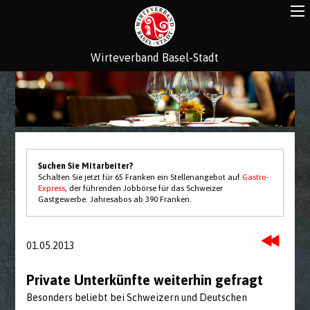
Wirteverband Basel-Stadt
Suchen Sie Mitarbeiter?
Schalten Sie jetzt für 65 Franken ein Stellenangebot auf
Gastro-
Express
, der führenden Jobbörse für das Schweizer
Gastgewerbe. Jahresabos ab 390 Franken.
01.05.2013
Private Unterkünfte weiterhin gefragt
Besonders beliebt bei Schweizern und Deutschen