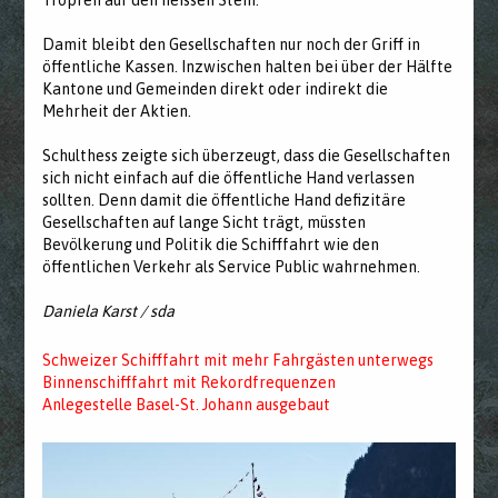
Tropfen auf den heissen Stein."
Damit bleibt den Gesellschaften nur noch der Griff in
öffentliche Kassen. Inzwischen halten bei über der Hälfte
Kantone und Gemeinden direkt oder indirekt die
Mehrheit der Aktien.
Schulthess zeigte sich überzeugt, dass die Gesellschaften
sich nicht einfach auf die öffentliche Hand verlassen
sollten. Denn damit die öffentliche Hand defizitäre
Gesellschaften auf lange Sicht trägt, müssten
Bevölkerung und Politik die Schifffahrt wie den
öffentlichen Verkehr als Service Public wahrnehmen.
Daniela Karst / sda
Schweizer Schifffahrt mit mehr Fahrgästen unterwegs
Binnenschifffahrt mit Rekordfrequenzen
Anlegestelle Basel-St. Johann ausgebaut