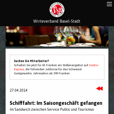
Wirteverband Basel-Stadt
Suchen Sie Mitarbeiter?
Schalten Sie jetzt für 65 Franken ein Stellenangebot auf
Gastro-
Express
, der führenden Jobbörse für das Schweizer
Gastgewerbe. Jahresabos ab 390 Franken.
27.04.2014
Schifffahrt: Im Saisongeschäft gefangen
Im Sandwich zwischen Service Public und Tourismus