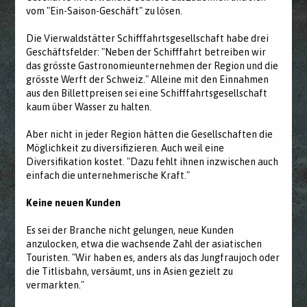
vom "Ein-Saison-Geschäft" zu lösen.
Die Vierwaldstätter Schifffahrtsgesellschaft habe drei
Geschäftsfelder: "Neben der Schifffahrt betreiben wir
das grösste Gastronomieunternehmen der Region und die
grösste Werft der Schweiz." Alleine mit den Einnahmen
aus den Billettpreisen sei eine Schifffahrtsgesellschaft
kaum über Wasser zu halten.
Aber nicht in jeder Region hätten die Gesellschaften die
Möglichkeit zu diversifizieren. Auch weil eine
Diversifikation kostet. "Dazu fehlt ihnen inzwischen auch
einfach die unternehmerische Kraft."
Keine neuen Kunden
Es sei der Branche nicht gelungen, neue Kunden
anzulocken, etwa die wachsende Zahl der asiatischen
Touristen. "Wir haben es, anders als das Jungfraujoch oder
die Titlisbahn, versäumt, uns in Asien gezielt zu
vermarkten."