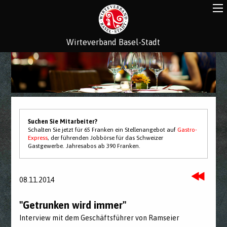
Wirteverband Basel-Stadt
Suchen Sie Mitarbeiter?
Schalten Sie jetzt für 65 Franken ein Stellenangebot auf
Gastro-
Express
, der führenden Jobbörse für das Schweizer
Gastgewerbe. Jahresabos ab 390 Franken.
08.11.2014
"Getrunken wird immer"
Interview mit dem Geschäftsführer von Ramseier