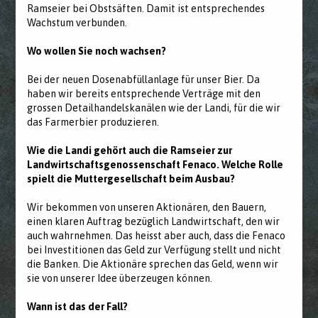
Ramseier bei Obstsäften. Damit ist entsprechendes
Wachstum verbunden.
Wo wollen Sie noch wachsen?
Bei der neuen Dosenabfüllanlage für unser Bier. Da
haben wir bereits entsprechende Verträge mit den
grossen Detailhandelskanälen wie der Landi, für die wir
das Farmerbier produzieren.
Wie die Landi gehört auch die Ramseier zur
Landwirtschaftsgenossenschaft Fenaco. Welche Rolle
spielt die Muttergesellschaft beim Ausbau?
Wir bekommen von unseren Aktionären, den Bauern,
einen klaren Auftrag bezüglich Landwirtschaft, den wir
auch wahrnehmen. Das heisst aber auch, dass die Fenaco
bei Investitionen das Geld zur Verfügung stellt und nicht
die Banken. Die Aktionäre sprechen das Geld, wenn wir
sie von unserer Idee überzeugen können.
Wann ist das der Fall?