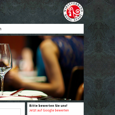
n
Bitte bewerten Sie uns!
Jetzt auf Google bewerten