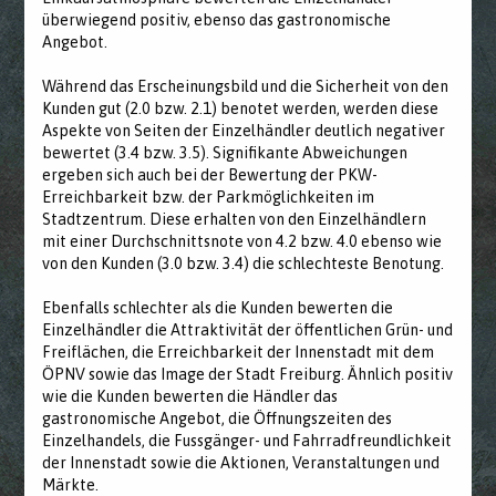
überwiegend positiv, ebenso das gastronomische
Angebot.
Während das Erscheinungsbild und die Sicherheit von den
Kunden gut (2.0 bzw. 2.1) benotet werden, werden diese
Aspekte von Seiten der Einzelhändler deutlich negativer
bewertet (3.4 bzw. 3.5). Signifikante Abweichungen
ergeben sich auch bei der Bewertung der PKW-
Erreichbarkeit bzw. der Parkmöglichkeiten im
Stadtzentrum. Diese erhalten von den Einzelhändlern
mit einer Durchschnittsnote von 4.2 bzw. 4.0 ebenso wie
von den Kunden (3.0 bzw. 3.4) die schlechteste Benotung.
Ebenfalls schlechter als die Kunden bewerten die
Einzelhändler die Attraktivität der öffentlichen Grün- und
Freiflächen, die Erreichbarkeit der Innenstadt mit dem
ÖPNV sowie das Image der Stadt Freiburg. Ähnlich positiv
wie die Kunden bewerten die Händler das
gastronomische Angebot, die Öffnungszeiten des
Einzelhandels, die Fussgänger- und Fahrradfreundlichkeit
der Innenstadt sowie die Aktionen, Veranstaltungen und
Märkte.