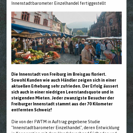
Innenstadtbarometer Einzelhandel fertiggestellt
Die Innenstadt von Freiburg im Breisgau floriert.
Sowohl Kunden wie auch Händler zeigen sich in einer
aktuellen Erhebung sehr zufrieden. Der Erfolg äussert
sich auch in einer niedrigen Leerstandsquote und in
steigenden Mieten. Jeder zwanzigste Besucher der
Freiburger Innenstadt stammt aus der 70 Kilometer
entfernten Schweiz!
Die von der FWTM in Auftrag gegebene Studie
"Innenstadtbarometer Einzelhandel", deren Entwicklung