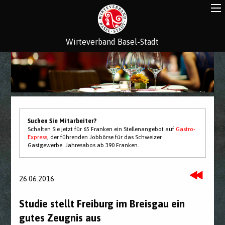
Wirteverband Basel-Stadt
Suchen Sie Mitarbeiter?
Schalten Sie jetzt für 65 Franken ein Stellenangebot auf
Gastro-
Express
, der führenden Jobbörse für das Schweizer
Gastgewerbe. Jahresabos ab 390 Franken.
26.06.2016
Studie stellt Freiburg im Breisgau ein
gutes Zeugnis aus