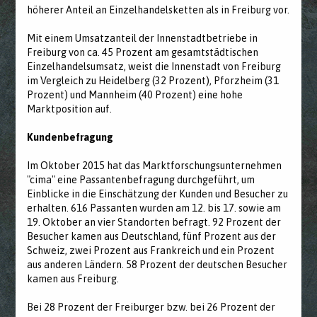
höherer Anteil an Einzelhandelsketten als in Freiburg vor.
Mit einem Umsatzanteil der Innenstadtbetriebe in
Freiburg von ca. 45 Prozent am gesamtstädtischen
Einzelhandelsumsatz, weist die Innenstadt von Freiburg
im Vergleich zu Heidelberg (32 Prozent), Pforzheim (31
Prozent) und Mannheim (40 Prozent) eine hohe
Marktposition auf.
Kundenbefragung
Im Oktober 2015 hat das Marktforschungsunternehmen
"cima" eine Passantenbefragung durchgeführt, um
Einblicke in die Einschätzung der Kunden und Besucher zu
erhalten. 616 Passanten wurden am 12. bis 17. sowie am
19. Oktober an vier Standorten befragt. 92 Prozent der
Besucher kamen aus Deutschland, fünf Prozent aus der
Schweiz, zwei Prozent aus Frankreich und ein Prozent
aus anderen Ländern. 58 Prozent der deutschen Besucher
kamen aus Freiburg.
Bei 28 Prozent der Freiburger bzw. bei 26 Prozent der