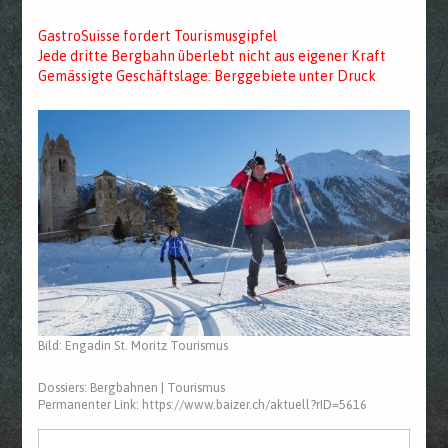
GastroSuisse fordert Tourismusgipfel
Jede dritte Bergbahn überlebt nicht aus eigener Kraft
Gemässigte Geschäftslage: Berggebiete unter Druck
Bild: Engadin St. Moritz Tourismus
Dossiers:
Bergbahnen
|
Tourismus
Permanenter Link:
https://www.baizer.ch/aktuell?rID=5616