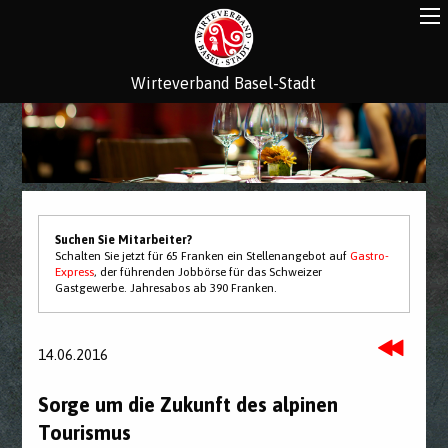
Wirteverband Basel-Stadt
Suchen Sie Mitarbeiter?
Schalten Sie jetzt für 65 Franken ein Stellenangebot auf
Gastro-
Express
, der führenden Jobbörse für das Schweizer
Gastgewerbe. Jahresabos ab 390 Franken.
14.06.2016
Sorge um die Zukunft des alpinen
Tourismus