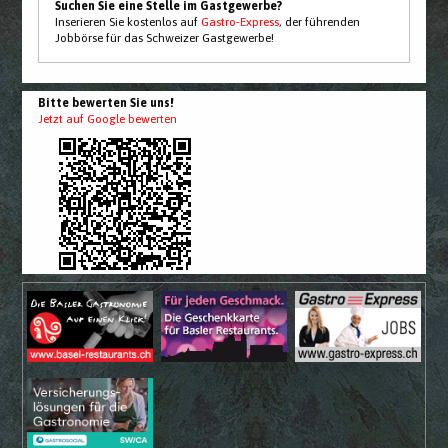
Suchen Sie eine Stelle im Gastgewerbe?
Inserieren Sie kostenlos auf
Gastro-Express
, der führenden
Jobbörse für das Schweizer Gastgewerbe!
Bitte bewerten Sie uns!
Jetzt auf Google bewerten