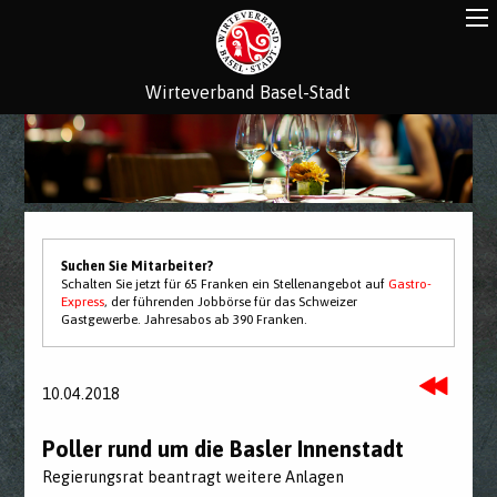
Wirteverband Basel-Stadt
Suchen Sie Mitarbeiter?
Schalten Sie jetzt für 65 Franken ein Stellenangebot auf
Gastro-
Express
, der führenden Jobbörse für das Schweizer
Gastgewerbe. Jahresabos ab 390 Franken.
10.04.2018
Poller rund um die Basler Innenstadt
Regierungsrat beantragt weitere Anlagen