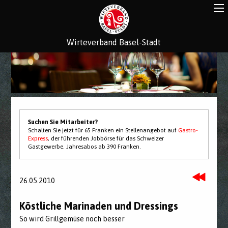
Wirteverband Basel-Stadt
Suchen Sie Mitarbeiter?
Schalten Sie jetzt für 65 Franken ein Stellenangebot auf
Gastro-
Express
, der führenden Jobbörse für das Schweizer
Gastgewerbe. Jahresabos ab 390 Franken.
26.05.2010
Köstliche Marinaden und Dressings
So wird Grillgemüse noch besser