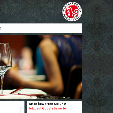
n
Bitte bewerten Sie uns!
Jetzt auf Google bewerten