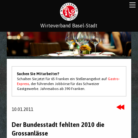
Wirteverband Basel-Stadt
Suchen Sie Mitarbeiter?
Schalten Sie jetzt für 65 Franken ein Stellenangebot auf
Gastro-
Express
, der führenden Jobbörse für das Schweizer
Gastgewerbe. Jahresabos ab 390 Franken.
10.01.2011
Der Bundesstadt fehlten 2010 die
Grossanlässe