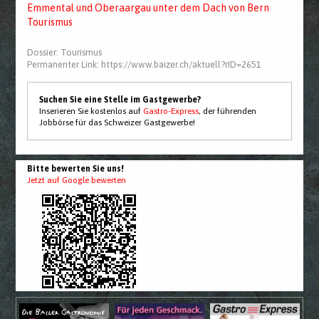
Emmental und Oberaargau unter dem Dach von Bern
Tourismus
Dossier:
Tourismus
Permanenter Link:
https://www.baizer.ch/aktuell?rID=2651
Suchen Sie eine Stelle im Gastgewerbe?
Inserieren Sie kostenlos auf
Gastro-Express
, der führenden
Jobbörse für das Schweizer Gastgewerbe!
Bitte bewerten Sie uns!
Jetzt auf Google bewerten