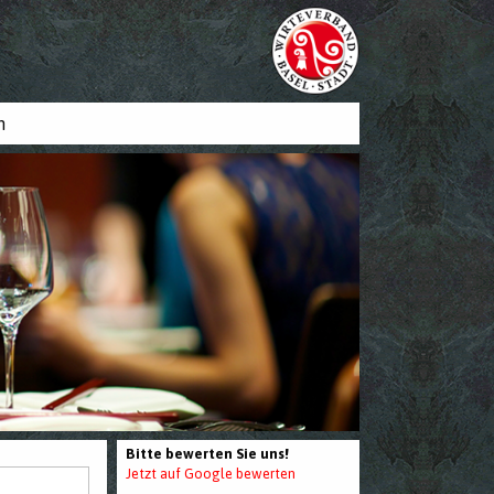
n
Bitte bewerten Sie uns!
Jetzt auf Google bewerten