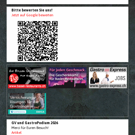
Bitte bewerten Sie uns!
Jetzt auf Google bewerten
GV und GastroPodium 2026
Merci für Euren Besuch!
Artikel