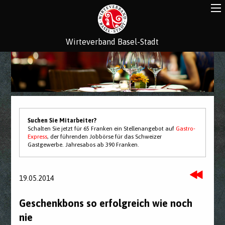
Wirteverband Basel-Stadt
Suchen Sie Mitarbeiter?
Schalten Sie jetzt für 65 Franken ein Stellenangebot auf
Gastro-
Express
, der führenden Jobbörse für das Schweizer
Gastgewerbe. Jahresabos ab 390 Franken.
19.05.2014
Geschenkbons so erfolgreich wie noch
nie