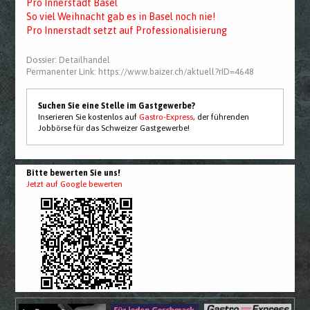
Pro Innerstadt Basel
So viel Weihnacht gab es in Basel noch nie!
Pro Innerstadt setzt auf Professionalisierung
Dossier:
Detailhandel
Permanenter Link:
https://www.baizer.ch/aktuell?rID=4648
Suchen Sie eine Stelle im Gastgewerbe?
Inserieren Sie kostenlos auf
Gastro-Express
, der führenden
Jobbörse für das Schweizer Gastgewerbe!
Bitte bewerten Sie uns!
Jetzt auf Google bewerten