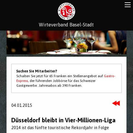
Wirteverband Basel-Stadt
Suchen Sie Mitarbeiter?
Schalten Sie jetzt für 65 Franken ein Stellenangebot auf
Gastro-
Express
, der führenden Jobbörse für das Schweizer
Gastgewerbe. Jahresabos ab 390 Franken.
04.01.2015
Düsseldorf bleibt in Vier-Millionen-Liga
2014 ist das fünfte touristische Rekordjahr in Folge