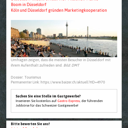
Boom in Düsseldorf
Köln und Düsseldorf gründen Marketingkooperation
Umfragen zeigen, dass die meisten Besucher in Düsseldorf mit
ihrem Aufenthalt zufrieden sind.
Bild: DMT
Dossier:
Tourismus
Permanenter Link:
https://www.baizer.ch/aktuell?rID=4970
Suchen Sie eine Stelle im Gastgewerbe?
Inserieren Sie kostenlos auf
Gastro-Express
, der führenden
Jobbörse für das Schweizer Gastgewerbe!
Bitte bewerten Sie uns!