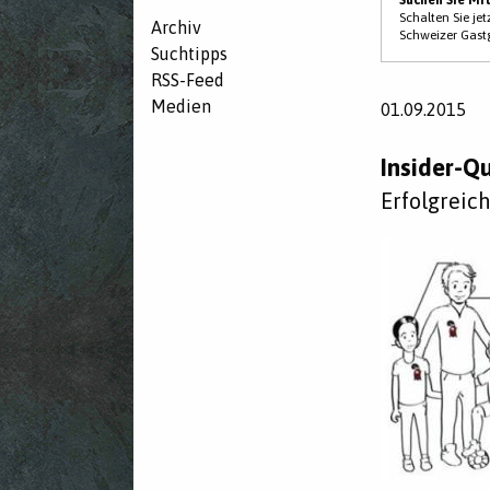
Schalten Sie je
Archiv
Schweizer Gast
Suchtipps
RSS-Feed
Medien
01.09.2015
Insider-Q
Erfolgreich