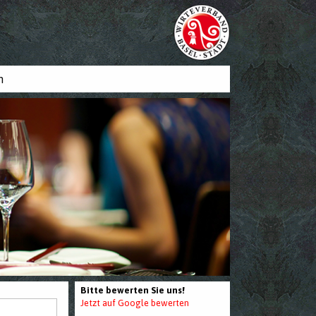
n
Bitte bewerten Sie uns!
Jetzt auf Google bewerten