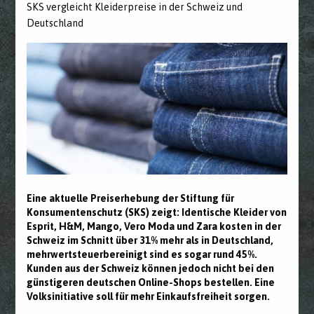
SKS vergleicht Kleiderpreise in der Schweiz und
Deutschland
Eine aktuelle Preiserhebung der Stiftung für
Konsumentenschutz (SKS) zeigt: Identische Kleider von
Esprit, H&M, Mango, Vero Moda und Zara kosten in der
Schweiz im Schnitt über 31% mehr als in Deutschland,
mehrwertsteuerbereinigt sind es sogar rund 45%.
Kunden aus der Schweiz können jedoch nicht bei den
günstigeren deutschen Online-Shops bestellen. Eine
Volksinitiative soll für mehr Einkaufsfreiheit sorgen.