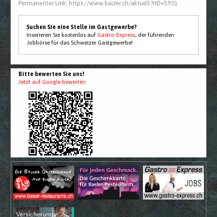
Permanenter Link:
https://www.baizer.ch/aktuell?rID=5931
Suchen Sie eine Stelle im Gastgewerbe?
Inserieren Sie kostenlos auf
Gastro-Express
, der führenden
Jobbörse für das Schweizer Gastgewerbe!
Bitte bewerten Sie uns!
Jetzt auf Google bewerten