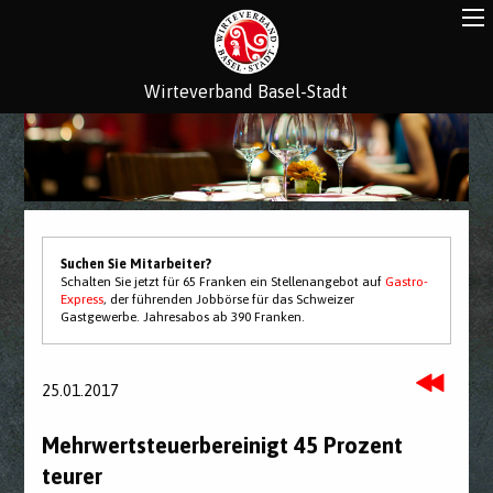
Wirteverband Basel-Stadt
Suchen Sie Mitarbeiter?
Schalten Sie jetzt für 65 Franken ein Stellenangebot auf
Gastro-
Express
, der führenden Jobbörse für das Schweizer
Gastgewerbe. Jahresabos ab 390 Franken.
25.01.2017
Mehrwertsteuerbereinigt 45 Prozent
teurer