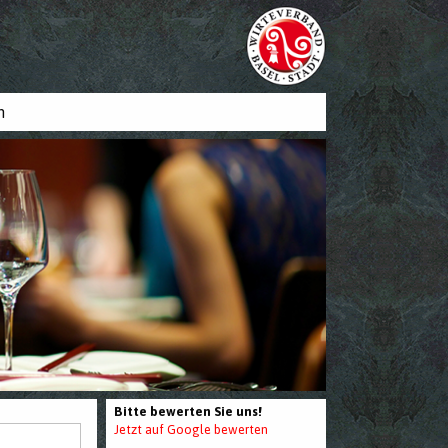
n
Bitte bewerten Sie uns!
Jetzt auf Google bewerten