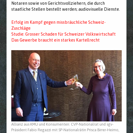
Notaren sowie von Gerichtsvollziehern, die durch
staatliche Stellen bestellt werden; audiovisuelle Dienste.
Erfolg im Kampf gegen missbräuchliche Schweiz-
Zuschläge
Studie: Grosser Schaden für Schweizer Volkswirtschaft
Das Gewerbe braucht ein starkes Kartellrecht
Allianz aus KMU und Konsumenten: CVP-Nationalrat und sgv-
Präsident Fabio Regazzi mit SP-Nationalrätin Prisca Birrer-Heimo,