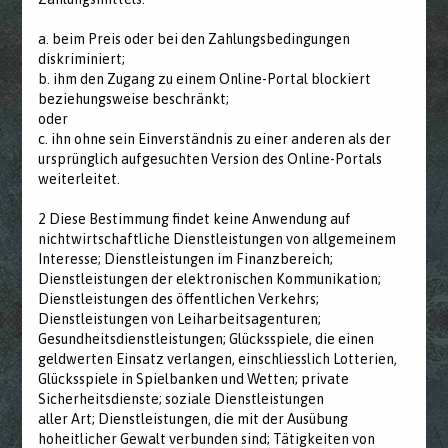
a. beim Preis oder bei den Zahlungsbedingungen
diskriminiert;
b. ihm den Zugang zu einem Online-Portal blockiert
beziehungsweise beschränkt;
oder
c. ihn ohne sein Einverständnis zu einer anderen als der
ursprünglich aufgesuchten Version des Online-Portals
weiterleitet.
2 Diese Bestimmung findet keine Anwendung auf
nichtwirtschaftliche Dienstleistungen von allgemeinem
Interesse; Dienstleistungen im Finanzbereich;
Dienstleistungen der elektronischen Kommunikation;
Dienstleistungen des öffentlichen Verkehrs;
Dienstleistungen von Leiharbeitsagenturen;
Gesundheitsdienstleistungen; Glücksspiele, die einen
geldwerten Einsatz verlangen, einschliesslich Lotterien,
Glücksspiele in Spielbanken und Wetten; private
Sicherheitsdienste; soziale Dienstleistungen
aller Art; Dienstleistungen, die mit der Ausübung
hoheitlicher Gewalt verbunden sind; Tätigkeiten von