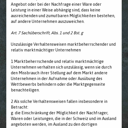
Angebot oder bei der Nachfrage einer Ware oder
Leistung in einer Weise abhängig sind, dass keine
ausreichenden und zumutbaren Möglichkeiten bestehen,
auf andere Unternehmen auszuweichen.
Art. 7 Sachüberschrift, Abs. 1 und 2 Bst. g
Unzulässige Verhaltensweisen marktbeherrschender und
relativ marktmächtiger Unternehmen
1 Marktbeherrschende und relativ marktmächtige
Unternehmen verhalten sich unzulässig, wenn sie durch
den Missbrauch ihrer Stellung auf dem Markt andere
Unternehmen in der Aufnahme oder Ausübung des
Wettbewerbs behindern oder die Marktgegenseite
benachteiligen.
2 Als solche Verhaltensweisen fallen insbesondere in
Betracht:
g. die Einschränkung der Möglichkeit der Nachfrager,
Waren oder Leistungen, die in der Schweiz und im Ausland
angeboten werden, im Ausland zu den dortigen