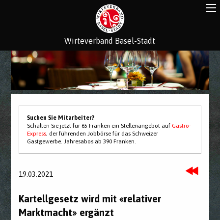
Wirteverband Basel-Stadt
Suchen Sie Mitarbeiter?
Schalten Sie jetzt für 65 Franken ein Stellenangebot auf
Gastro-
Express
, der führenden Jobbörse für das Schweizer
Gastgewerbe. Jahresabos ab 390 Franken.
19.03.2021
Kartellgesetz wird mit «relativer
Marktmacht» ergänzt