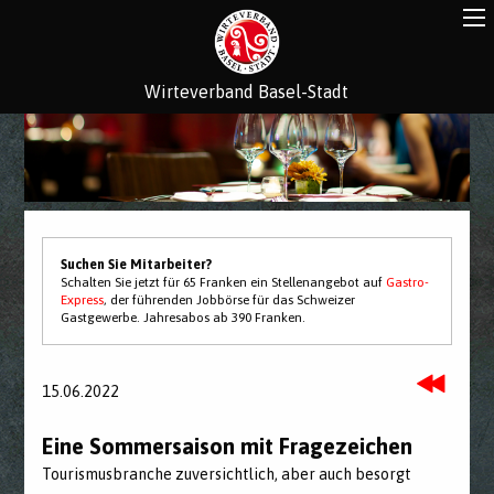
Wirteverband Basel-Stadt
Suchen Sie Mitarbeiter?
Schalten Sie jetzt für 65 Franken ein Stellenangebot auf
Gastro-
Express
, der führenden Jobbörse für das Schweizer
Gastgewerbe. Jahresabos ab 390 Franken.
15.06.2022
Eine Sommersaison mit Fragezeichen
Tourismusbranche zuversichtlich, aber auch besorgt