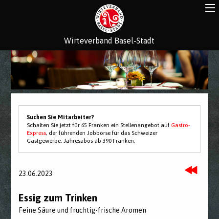
Wirteverband Basel-Stadt
Suchen Sie Mitarbeiter?
Schalten Sie jetzt für 65 Franken ein Stellenangebot auf
Gastro-
Express
, der führenden Jobbörse für das Schweizer
Gastgewerbe. Jahresabos ab 390 Franken.
23.06.2023
Essig zum Trinken
Feine Säure und fruchtig-frische Aromen