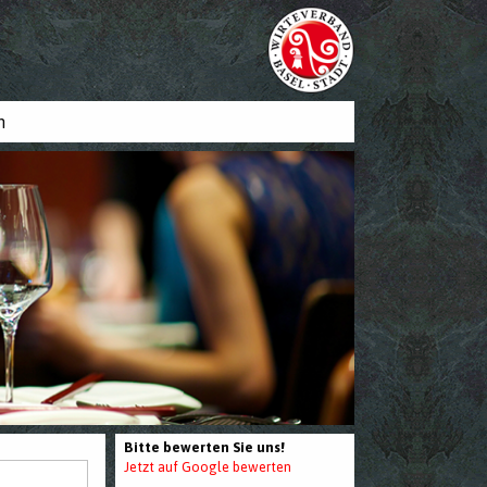
n
Bitte bewerten Sie uns!
Jetzt auf Google bewerten