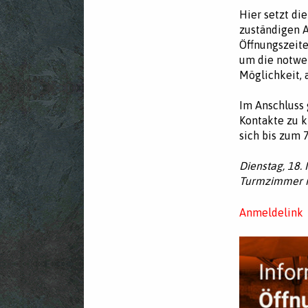
Hier setzt die
zuständigen 
Öffnungszeite
um die notwe
Möglichkeit, 
Im Anschluss 
Kontakte zu k
sich bis zum
Dienstag, 18.
Turmzimmer 
Anmeldelink