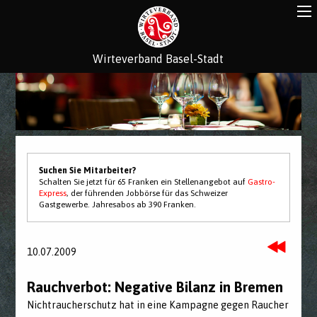
Wirteverband Basel-Stadt
Suchen Sie Mitarbeiter?
Schalten Sie jetzt für 65 Franken ein Stellenangebot auf
Gastro-
Express
, der führenden Jobbörse für das Schweizer
Gastgewerbe. Jahresabos ab 390 Franken.
10.07.2009
Rauchverbot: Negative Bilanz in Bremen
Nichtraucherschutz hat in eine Kampagne gegen Raucher