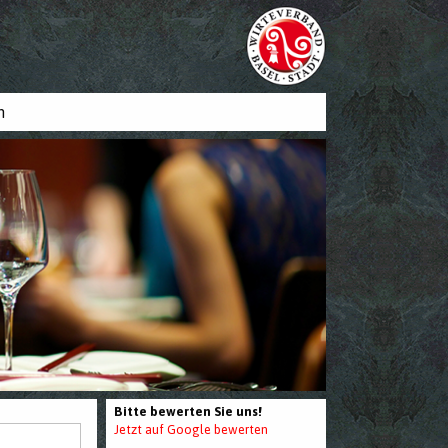
n
Bitte bewerten Sie uns!
Jetzt auf Google bewerten