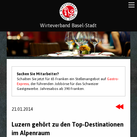
Wirteverband Basel-Stadt
Suchen Sie Mitarbeiter?
Schalten Sie jetzt für 65 Franken ein Stellenangebot auf
Gastro-
Express
, der führenden Jobbörse für das Schweizer
Gastgewerbe. Jahresabos ab 390 Franken.
21.01.2014
Luzern gehört zu den Top-Destinationen
im Alpenraum