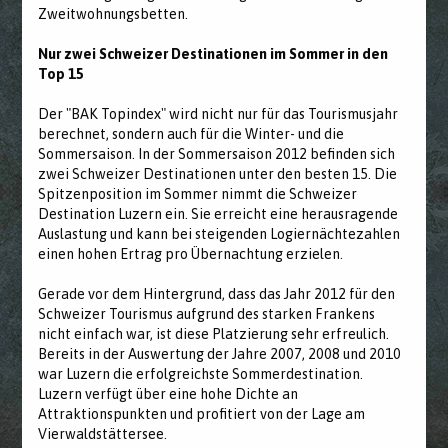
Zweitwohnungsbetten.
Nur zwei Schweizer Destinationen im Sommer in den
Top 15
Der "BAK Topindex" wird nicht nur für das Tourismusjahr
berechnet, sondern auch für die Winter- und die
Sommersaison. In der Sommersaison 2012 befinden sich
zwei Schweizer Destinationen unter den besten 15. Die
Spitzenposition im Sommer nimmt die Schweizer
Destination Luzern ein. Sie erreicht eine herausragende
Auslastung und kann bei steigenden Logiernächtezahlen
einen hohen Ertrag pro Übernachtung erzielen.
Gerade vor dem Hintergrund, dass das Jahr 2012 für den
Schweizer Tourismus aufgrund des starken Frankens
nicht einfach war, ist diese Platzierung sehr erfreulich.
Bereits in der Auswertung der Jahre 2007, 2008 und 2010
war Luzern die erfolgreichste Sommerdestination.
Luzern verfügt über eine hohe Dichte an
Attraktionspunkten und profitiert von der Lage am
Vierwaldstättersee.