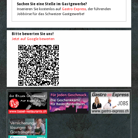
Suchen Sie eine Stelle im Gastgewerbe?
Inserieren Sie kostenlos auf
Gastro-Express
, der führenden
Jobbörse für das Schweizer Gastgewerbe!
Bitte bewerten Sie uns!
Jetzt auf Google bewerten