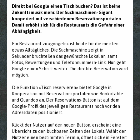
Direkt bei Google einen Tisch buchen? Das ist keine
Zukunftsmusik mehr. Der Suchmaschinen-Gigant
kooperiert mit verschiedenen Reservationsportalen.
Damit erhöht sich für die Restaurants die Gefahr einer
Abhängigkeit.
Ein Restaurant zu «googeln» ist heute für die meisten
etwas Alltägliches. Die Suchmaschine zeigt in
Sekundenbruchteilen das gewünschte Lokal an, samt
Fotos, Bewertungen und Telefonnummern-Link. Nun geht
Google einen Schritt weiter: Die direkte Reservation wird
möglich.
Die Funktion «Tisch reservieren» bietet Google in
Kooperation mit Reservationsportalen wie Bookatable
und Quandoo an. Der Reservations-Button ist auf dem
Google-Profil des jeweiligen Restaurants noch vor den
Adressdaten positioniert.
Klickt der Nutzer auf den neuen Button, erscheint eine
Übersicht zu den buchbaren Zeiten des Lokals. Wählt der
Nutzer einen bestimmten Termin, öffnet sich ein Fenster: