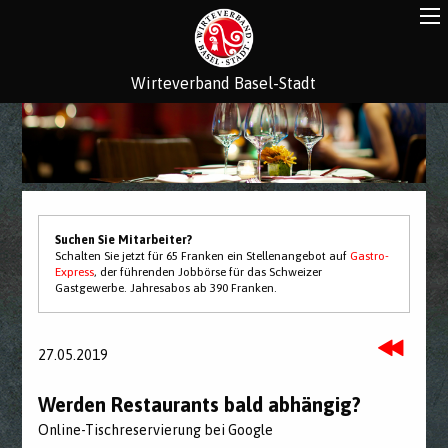
Wirteverband Basel-Stadt
Suchen Sie Mitarbeiter?
Schalten Sie jetzt für 65 Franken ein Stellenangebot auf
Gastro-
Express
, der führenden Jobbörse für das Schweizer
Gastgewerbe. Jahresabos ab 390 Franken.
27.05.2019
Werden Restaurants bald abhängig?
Online-Tischreservierung bei Google