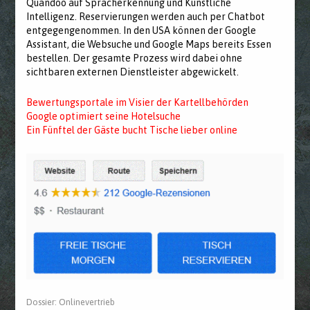
Quandoo auf Spracherkennung und Künstliche
Intelligenz. Reservierungen werden auch per Chatbot
entgegengenommen. In den USA können der Google
Assistant, die Websuche und Google Maps bereits Essen
bestellen. Der gesamte Prozess wird dabei ohne
sichtbaren externen Dienstleister abgewickelt.
Bewertungsportale im Visier der Kartellbehörden
Google optimiert seine Hotelsuche
Ein Fünftel der Gäste bucht Tische lieber online
Dossier:
Onlinevertrieb