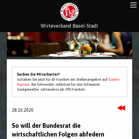
Wirteverband Basel-Stadt
Suchen Sie Mitarbeiter?
Schalten Sie jetzt für 65 Franken ein Stellenangebot auf
Gastro-
Express
, der führenden Jobbörse für das Schweizer
Gastgewerbe. Jahresabos ab 390 Franken.
28.10.2020
So will der Bundesrat die
wirtschaftlichen Folgen abfedern