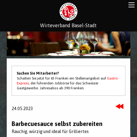
Wirteverband Basel-Stadt
Suchen Sie Mitarbeiter?
Schalten Sie jetzt für 65 Franken ein Stellenangebot auf
Gastro-
Express
, der führenden Jobbörse für das Schweizer
Gastgewerbe. Jahresabos ab 390 Franken.
24.05.2023
Barbecuesauce selbst zubereiten
Rauchig, würzig und ideal für Grilliertes