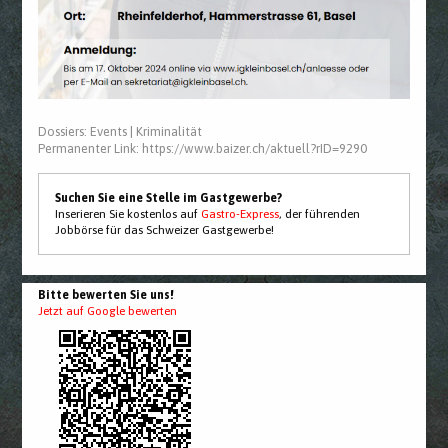
Dossiers:
Events
|
Kriminalität
Permanenter Link:
https://www.baizer.ch/aktuell?rID=9290
Suchen Sie eine Stelle im Gastgewerbe?
Inserieren Sie kostenlos auf
Gastro-Express
, der führenden
Jobbörse für das Schweizer Gastgewerbe!
Bitte bewerten Sie uns!
Jetzt auf Google bewerten