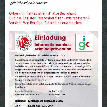
igkleinbasel.ch/anlaesse
Cyberkriminalität ist ernsthafte Bedrohung
Dubiose Register: Telefonbetrüger – wie reagieren?
Vorsicht: Wie Betrüger Gutscheine erschleichen