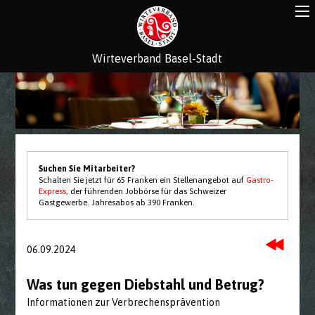
Wirteverband Basel-Stadt
Suchen Sie Mitarbeiter?
Schalten Sie jetzt für 65 Franken ein Stellenangebot auf
Gastro-
Express
, der führenden Jobbörse für das Schweizer
Gastgewerbe. Jahresabos ab 390 Franken.
06.09.2024
Was tun gegen Diebstahl und Betrug?
Informationen zur Verbrechensprävention