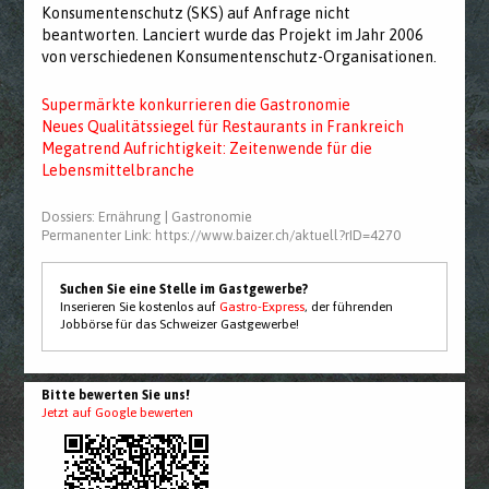
Konsumentenschutz (SKS) auf Anfrage nicht
beantworten. Lanciert wurde das Projekt im Jahr 2006
von verschiedenen Konsumentenschutz-Organisationen.
Supermärkte konkurrieren die Gastronomie
Neues Qualitätssiegel für Restaurants in Frankreich
Megatrend Aufrichtigkeit: Zeitenwende für die
Lebensmittelbranche
Dossiers:
Ernährung
|
Gastronomie
Permanenter Link:
https://www.baizer.ch/aktuell?rID=4270
Suchen Sie eine Stelle im Gastgewerbe?
Inserieren Sie kostenlos auf
Gastro-Express
, der führenden
Jobbörse für das Schweizer Gastgewerbe!
Bitte bewerten Sie uns!
Jetzt auf Google bewerten