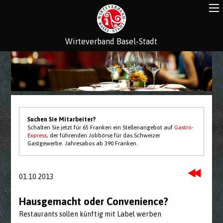
Wirteverband Basel-Stadt
Suchen Sie Mitarbeiter?
Schalten Sie jetzt für 65 Franken ein Stellenangebot auf
Gastro-
Express
, der führenden Jobbörse für das Schweizer
Gastgewerbe. Jahresabos ab 390 Franken.
01.10.2013
Hausgemacht oder Convenience?
Restaurants sollen künftig mit Label werben